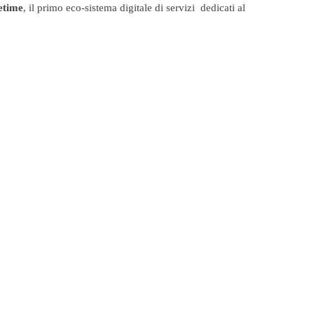
etime
, il primo eco-sistema digitale di servizi dedicati al