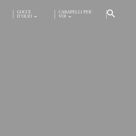
GOCCE
CARAPELLI PER
D’OLIO
VOI