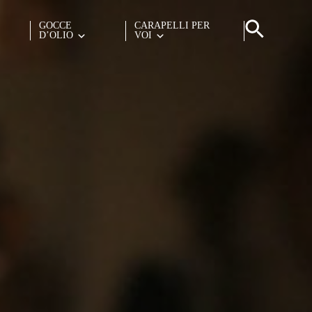
GOCCE
CARAPELLI PER
D’OLIO
VOI