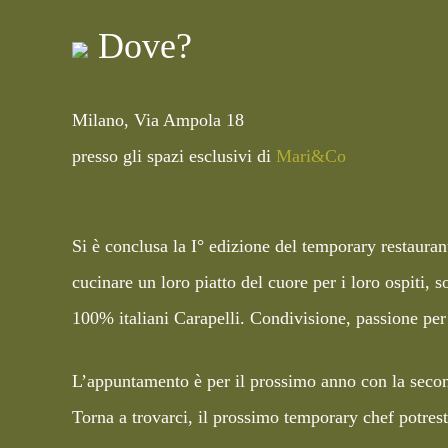
Dove?
Milano, Via Ampola 18
presso gli spazi esclusivi di
Mari&Co
Si è conclusa la I° edizione del temporary restaurant
cucinare un loro piatto del cuore per i loro ospiti, 
100% italiani Carapelli. Condivisione, passione per l
L’appuntamento è per il prossimo anno con la secon
Torna a trovarci, il prossimo temporary chef potrest