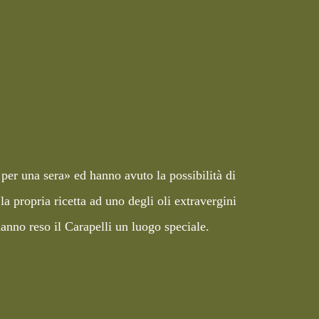
 per una sera» ed hanno avuto la possibilità di
la propria ricetta ad uno degli oli extravergini
hanno reso il Carapelli un luogo speciale.