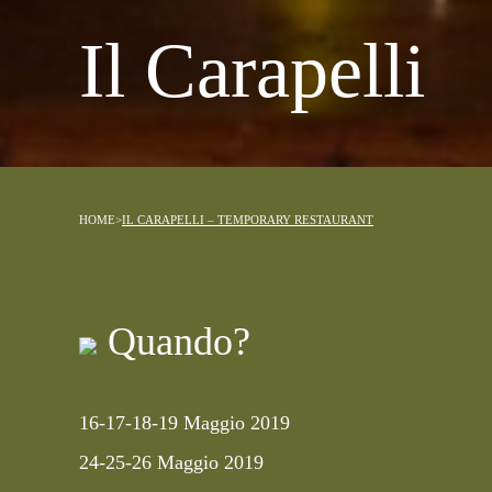
Il Carapelli
HOME
>
IL CARAPELLI – TEMPORARY RESTAURANT
Quando?
16-17-18-19 Maggio 2019
24-25-26 Maggio 2019