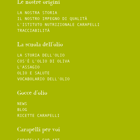
Le nostre origini
LA NOSTRA STORIA
IL NOSTRO IMPEGNO DI QUALITÀ
L'ISTITUTO NUTRIZIONALE CARAPELLI
TRACCIABILITÀ
La scuola dell'olio
LA STORIA DELL'OLIO
COS'È L'OLIO DI OLIVA
L'ASSAGIO
OLIO E SALUTE
VOCABOLARIO DELL'OLIO
Gocce d'olio
NEWS
BLOG
RICETTE CARAPELLI
Carapelli per voi