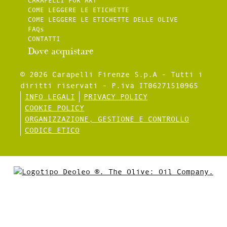
CARAPELLI FOR ART
COME LEGGERE LE ETICHETTE
COME LEGGERE LE ETICHETTE DELLE OLIVE
FAQs
CONTATTI
Dove acquistare
© 2026 Carapelli Firenze S.p.A - Tutti i
diritti riservati - P.iva IT06271510965
INFO LEGALI
PRIVACY POLICY
COOKIE POLICY
ORGANIZZAZIONE, GESTIONE E CONTROLLO
CODICE ETICO