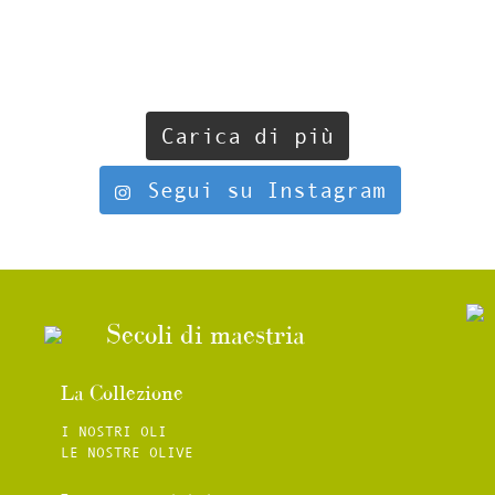
Carica di più
Segui su Instagram
Secoli di maestria
La Collezione
I NOSTRI OLI
LE NOSTRE OLIVE