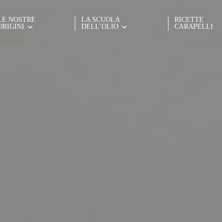
LE NOSTRE
LA SCUOLA
RICETTE
ORIGINI
DELL’OLIO
CARAPELLI