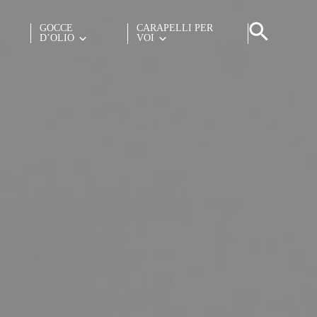
GOCCE
CARAPELLI PER
D’OLIO
VOI