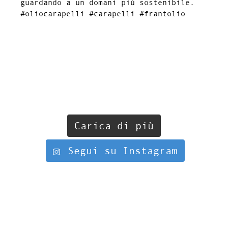
Carica di più
Segui su Instagram