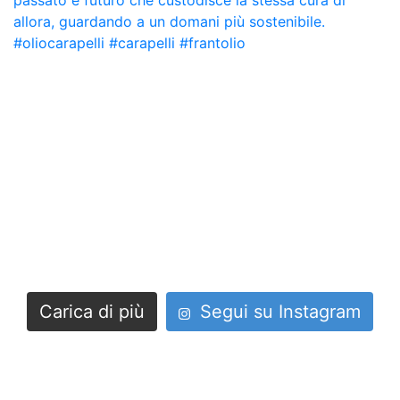
Carica di più
Segui su Instagram