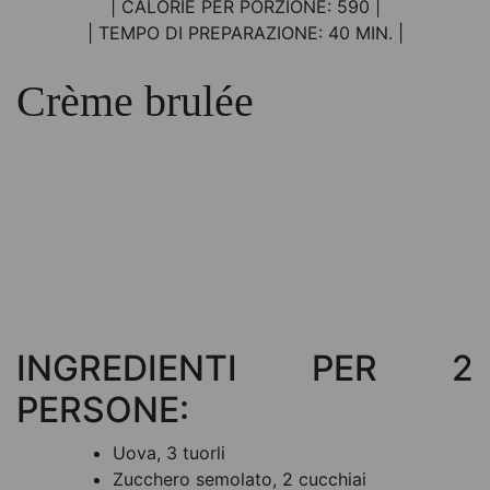
| CALORIE PER PORZIONE: 590 |
| TEMPO DI PREPARAZIONE: 40 MIN. |
Crème brulée
INGREDIENTI PER 2
PERSONE:
Uova, 3 tuorli
Zucchero semolato, 2 cucchiai