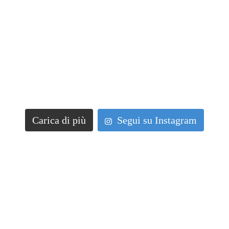
Carica di più
Segui su Instagram